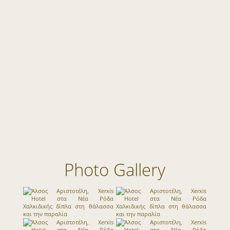
Photo Gallery