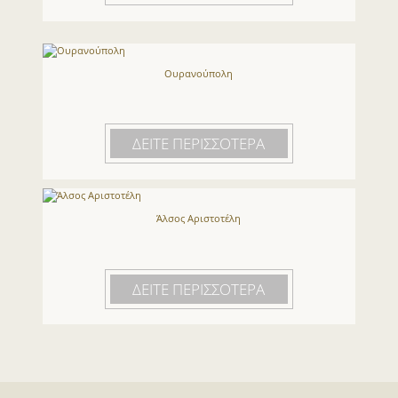
Ουρανούπολη
ΔΕΙΤΕ ΠΕΡΙΣΣΟΤΕΡΑ
Άλσος Αριστοτέλη
ΔΕΙΤΕ ΠΕΡΙΣΣΟΤΕΡΑ