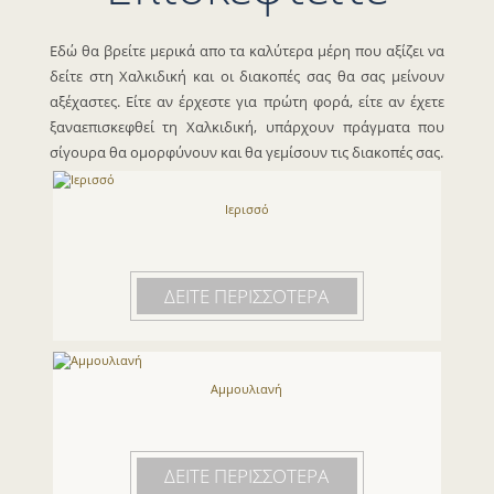
Εδώ θα βρείτε μερικά απο τα καλύτερα μέρη που αξίζει να
δείτε στη Χαλκιδική και οι διακοπές σας θα σας μείνουν
αξέχαστες. Είτε αν έρχεστε για πρώτη φορά, είτε αν έχετε
ξαναεπισκεφθεί τη Χαλκιδική, υπάρχουν πράγματα που
σίγουρα θα ομορφύνουν και θα γεμίσουν τις διακοπές σας.
Ιερισσό
ΔΕΙΤΕ ΠΕΡΙΣΣΟΤΕΡΑ
Αμμουλιανή
ΔΕΙΤΕ ΠΕΡΙΣΣΟΤΕΡΑ