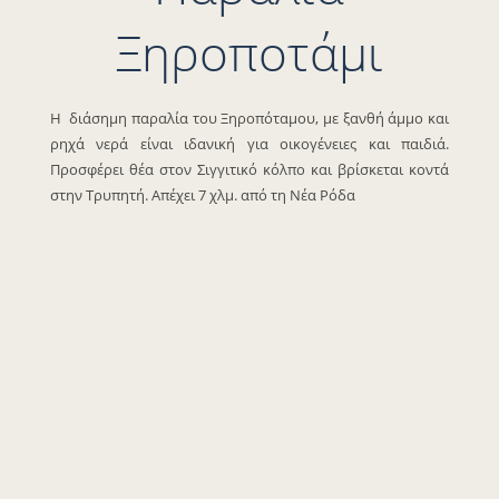
Ξηροποτάμι
Η διάσημη παραλία του Ξηροπόταμου, με ξανθή άμμο και
ρηχά νερά είναι ιδανική για οικογένειες και παιδιά.
Προσφέρει θέα στον Σιγγιτικό κόλπο και βρίσκεται κοντά
στην Τρυπητή.
Απέχει 7 χλμ. από τη Νέα Ρόδα