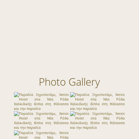
Photo Gallery